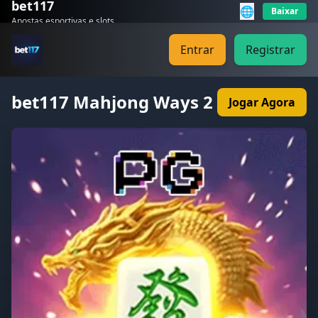
bet117
🌐
Baixar
Apostas esportivas e slots
Entrar
Registrar
bet117 Mahjong Ways 2
Jogar Agora