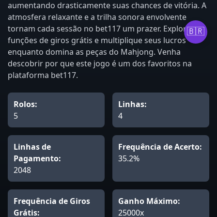
aumentando drasticamente suas chances de vitória. A
atmosfera relaxante e a trilha sonora envolvente
tornam cada sessão no bet117 um prazer. Explore as
🇧🇷
funções de giros grátis e multiplique seus lucros
enquanto domina as peças do Mahjong. Venha
descobrir por que este jogo é um dos favoritos na
plataforma bet117.
Rolos:
Linhas:
5
4
Linhas de
Frequência de Acerto:
Pagamento:
35.2%
2048
Frequência de Giros
Ganho Máximo:
Grátis:
25000x