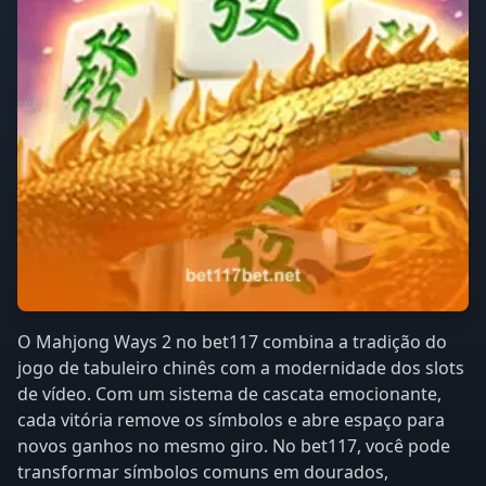
O Mahjong Ways 2 no bet117 combina a tradição do
jogo de tabuleiro chinês com a modernidade dos slots
de vídeo. Com um sistema de cascata emocionante,
cada vitória remove os símbolos e abre espaço para
novos ganhos no mesmo giro. No bet117, você pode
transformar símbolos comuns em dourados,