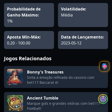
Probabilidade de
Volatilidade:
Ganho Máximo:
Média
1%
Aposta Mín-Máx:
Data de Lançamento:
0.20 - 100.00
2023-05-12
Jogos Relacionados
Bonny's Treasures
Sinta a emoção refinada do cassino com
bet117 Baccarat A!
Ancient Tumble
Marque gols e grandes vitórias com bet117
Football!