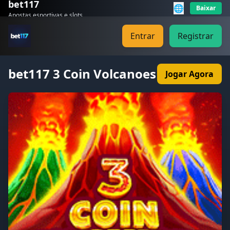
bet117
🌐
Baixar
Apostas esportivas e slots
Entrar
Registrar
bet117 3 Coin Volcanoes
Jogar Agora